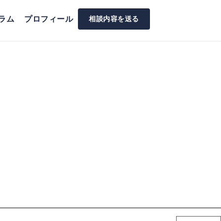
ラム
プロフィール
相談内容を送る