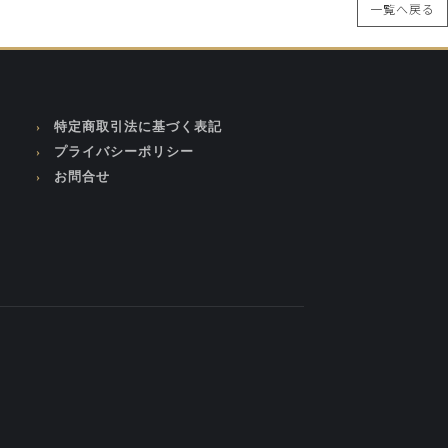
一覧へ戻る
特定商取引法に基づく表記
プライバシーポリシー
お問合せ