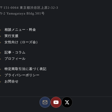
〒151-0064 東京都渋谷区上原2-32-3
Y-2 Yamagataya Bldg.501号
相談メニュー・料金
実行支援
女性向け（ローズ会）
記事・コラム
プロフィール
特定商取引法に基づく表記
プライバシーポリシー
お問合せ