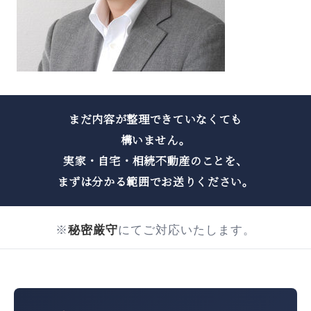
まだ内容が整理できていなくても
構いません。
実家・自宅・相続不動産のことを、
まずは分かる範囲でお送りください。
※
秘密厳守
にてご対応いたします。