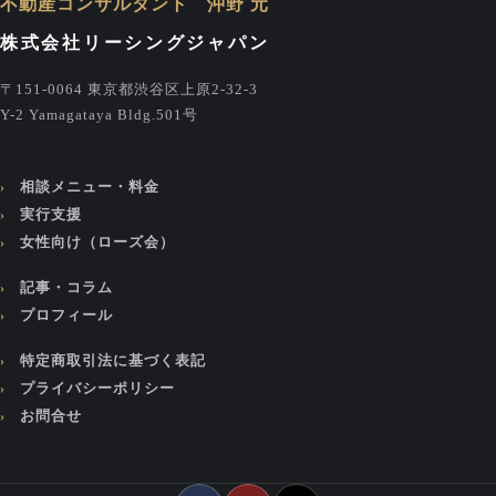
不動産コンサルタント 沖野 元
株式会社リーシングジャパン
〒151-0064 東京都渋谷区上原2-32-3
Y-2 Yamagataya Bldg.501号
相談メニュー・料金
実行支援
女性向け（ローズ会）
記事・コラム
プロフィール
特定商取引法に基づく表記
プライバシーポリシー
お問合せ