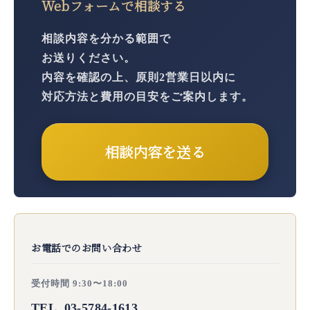
Webフォームで相談する
相談内容を分かる範囲で
お送りください。
内容を確認の上、原則2営業日以内に
対応方法と費用の目安をご案内します。
相談内容を送る
お電話でのお問い合わせ
受付時間 9:30〜18:00
TEL. 03-5784-1613