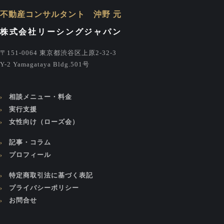
不動産コンサルタント 沖野 元
株式会社リーシングジャパン
〒151-0064 東京都渋谷区上原2-32-3
Y-2 Yamagataya Bldg.501号
相談メニュー・料金
実行支援
女性向け（ローズ会）
記事・コラム
プロフィール
特定商取引法に基づく表記
プライバシーポリシー
お問合せ