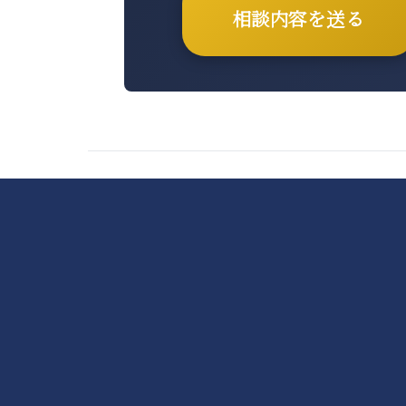
相談内容を送る