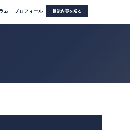
ラム
プロフィール
相談内容を送る