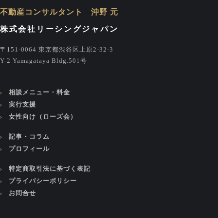
不動産コンサルタント 沖野 元
株式会社リーシングジャパン
〒151-0064 東京都渋谷区上原2-32-3
Y-2 Yamagataya Bldg.501号
相談メニュー・料金
実行支援
女性向け（ローズ会）
記事・コラム
プロフィール
特定商取引法に基づく表記
プライバシーポリシー
お問合せ