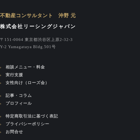
不動産コンサルタント 沖野 元
株式会社リーシングジャパン
〒151-0064 東京都渋谷区上原2-32-3
Y-2 Yamagataya Bldg.501号
相談メニュー・料金
実行支援
女性向け（ローズ会）
記事・コラム
プロフィール
特定商取引法に基づく表記
プライバシーポリシー
お問合せ