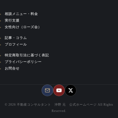
相談メニュー・料金
実行支援
女性向け（ローズ会）
記事・コラム
プロフィール
特定商取引法に基づく表記
プライバシーポリシー
お問合せ
© 2026 不動産コンサルタント 沖野 元 公式ホームページ All Rights
Reserved.