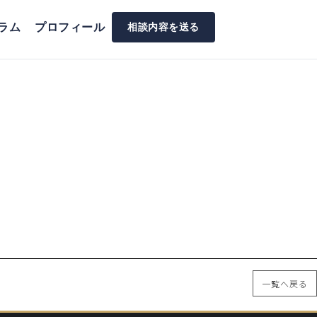
ラム
プロフィール
相談内容を送る
一覧へ戻る