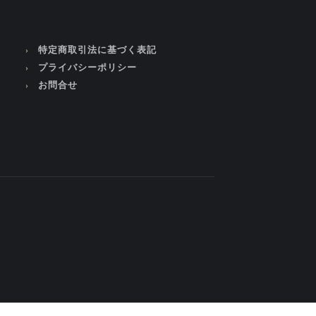
特定商取引法に基づく表記
プライバシーポリシー
お問合せ