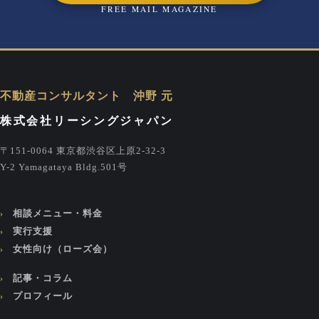
FREE MAIL MAGAZINE
不動産コンサルタント 沖野 元
株式会社リーシングジャパン
〒151-0064 東京都渋谷区上原2-32-3
Y-2 Yamagataya Bldg.501号
相談メニュー・料金
実行支援
女性向け（ローズ会）
記事・コラム
プロフィール